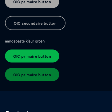
OIC primaire button
OIC secundaire button
aangepaste kleur groen
OIC primaire button
OIC primaire button