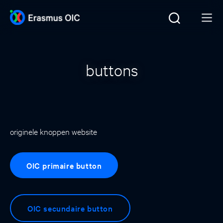
buttons
originele knoppen website
OIC primaire button
OIC secundaire button